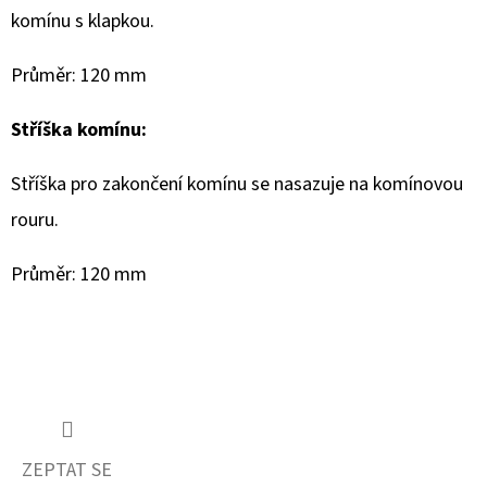
komínu s klapkou.
Průměr: 120 mm
Stříška komínu:
Stříška pro zakončení komínu se nasazuje na komínovou
rouru.
Průměr: 120 mm
ZEPTAT SE