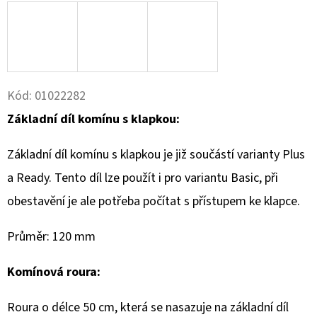
Kód:
01022282
Základní díl komínu s klapkou:
Základní díl komínu s klapkou je již součástí varianty Plus
a Ready. Tento díl lze použít i pro variantu Basic, při
obestavění je ale potřeba počítat s přístupem ke klapce.
Průměr: 120 mm
Komínová roura:
Roura o délce 50 cm, která se nasazuje na základní díl